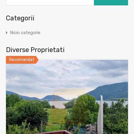
Categorii
Nicio categorie
Diverse Proprietati
Recomandat