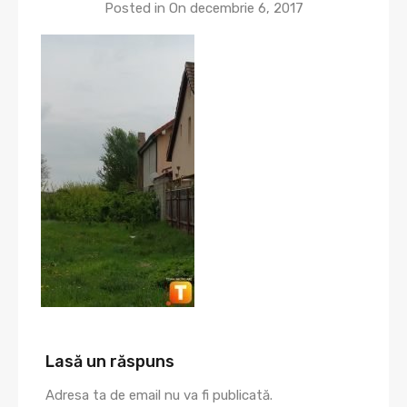
Posted in On
decembrie 6, 2017
Lasă un răspuns
Adresa ta de email nu va fi publicată.