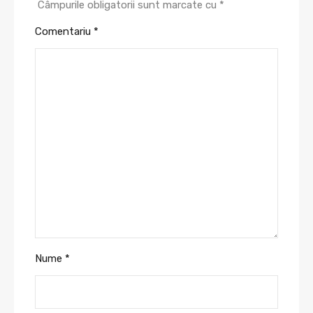
Câmpurile obligatorii sunt marcate cu
*
Comentariu
*
Nume
*