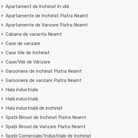
Apartament de închiriat în vilă
Apartamente de Inchiriat Piatra Neamt
Apartamente de Vanzare Piatra Neamt
Cabana de vacanta Neamt
Case de vanzare
Case Vile de Inchiriat
Case/Vile de Vânzare
Garsoniere de inchiriat Piatra Neamt
Garsoniere de vanzare Piatra Neamt
Hala industriala
Hală industrială
Hala industrială de inchiriat
Spatii Birouri de Inchiriat Piatra Neamt
Spații Birouri de Vanzare Piatra Neamt
Spații Comerciale/Industriale de Inchiriat