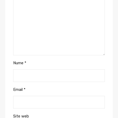
Nume
*
Email
*
Site web