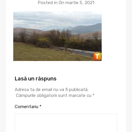
Posted in On
martie 5, 2021
Lasă un răspuns
Adresa ta de email nu va fi publicată.
Câmpurile obligatorii sunt marcate cu
*
Comentariu
*