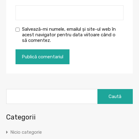
Salvează-mi numele, emailul și site-ul web în
acest navigator pentru data viitoare când o
să comentez.
Caută
după:
Categorii
Nicio categorie