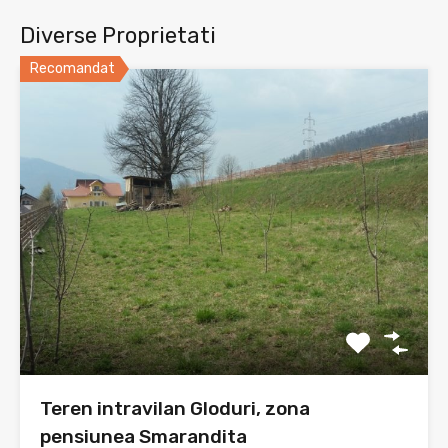
Diverse Proprietati
Recomandat
Teren intravilan Gloduri, zona
pensiunea Smarandita