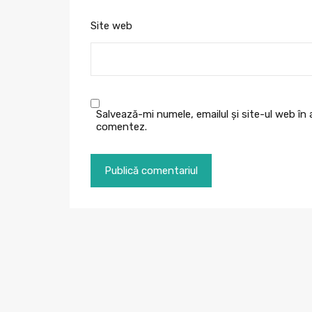
Site web
Salvează-mi numele, emailul și site-ul web în
comentez.