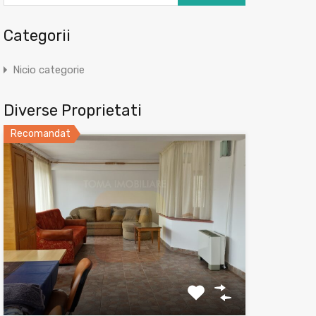
Categorii
Nicio categorie
Diverse Proprietati
Recomandat