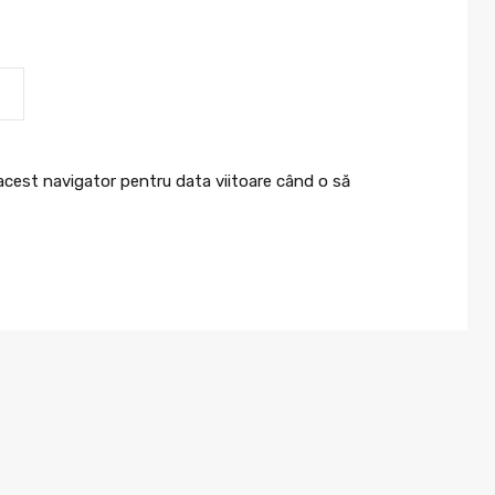
 acest navigator pentru data viitoare când o să