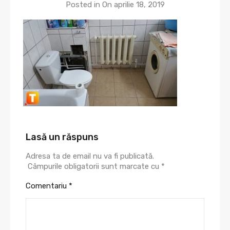
Posted in On
aprilie 18, 2019
Lasă un răspuns
Adresa ta de email nu va fi publicată.
Câmpurile obligatorii sunt marcate cu
*
Comentariu
*