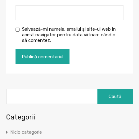
Salvează-mi numele, emailul și site-ul web în
acest navigator pentru data viitoare când o
să comentez.
Caută
după:
Categorii
Nicio categorie