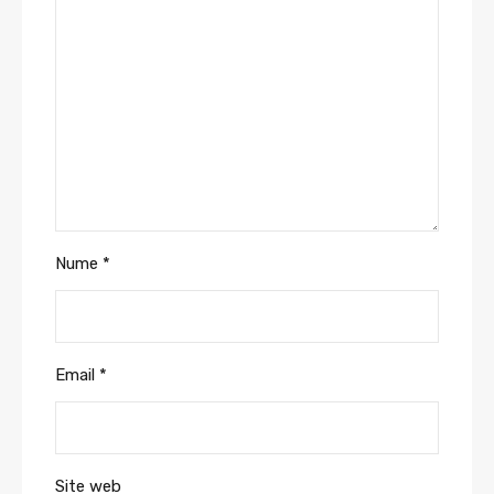
Nume
*
Email
*
Site web