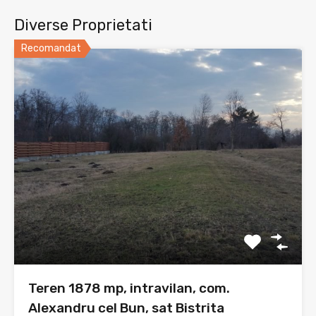
Diverse Proprietati
Recomandat
Teren 1878 mp, intravilan, com.
Alexandru cel Bun, sat Bistrita