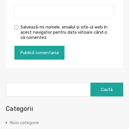
Salvează-mi numele, emailul și site-ul web în
acest navigator pentru data viitoare când o
să comentez.
Caută
după:
Categorii
Nicio categorie