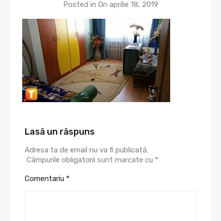
Posted in On
aprilie 18, 2019
Lasă un răspuns
Adresa ta de email nu va fi publicată.
Câmpurile obligatorii sunt marcate cu
*
Comentariu
*