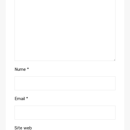
Nume
*
Email
*
Site web