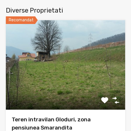
Diverse Proprietati
Recomandat
Teren intravilan Gloduri, zona
pensiunea Smarandita