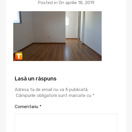
Posted in On
aprilie 18, 2019
Lasă un răspuns
Adresa ta de email nu va fi publicată.
Câmpurile obligatorii sunt marcate cu
*
Comentariu
*