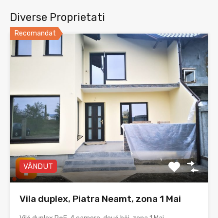
Diverse Proprietati
Recomandat
VÂNDUT
Vila duplex, Piatra Neamt, zona 1 Mai