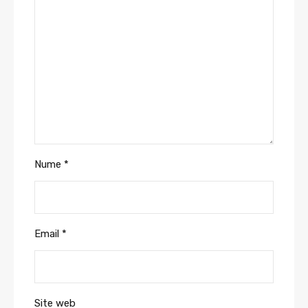
Nume
*
Email
*
Site web