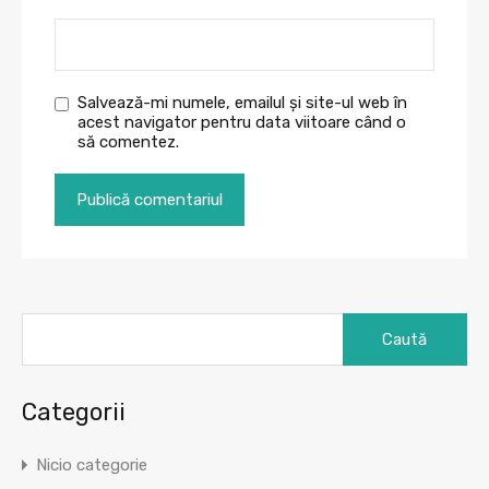
Salvează-mi numele, emailul și site-ul web în
acest navigator pentru data viitoare când o
să comentez.
Caută
după:
Categorii
Nicio categorie