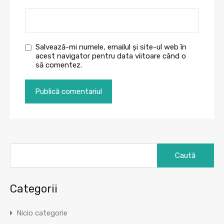
Salvează-mi numele, emailul și site-ul web în
acest navigator pentru data viitoare când o
să comentez.
Caută
după:
Categorii
Nicio categorie