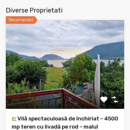
Diverse Proprietati
Recomandat
Vilă spectaculoasă de închiriat – 4500
mp teren cu livadă pe rod – malul