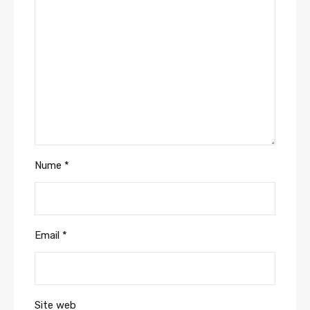
Nume
*
Email
*
Site web