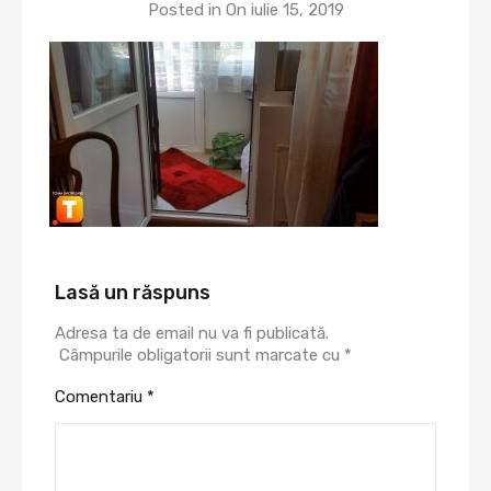
Posted in On
iulie 15, 2019
Lasă un răspuns
Adresa ta de email nu va fi publicată.
Câmpurile obligatorii sunt marcate cu
*
Comentariu
*