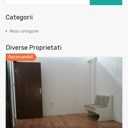
Categorii
Nicio categorie
Diverse Proprietati
Recomandat