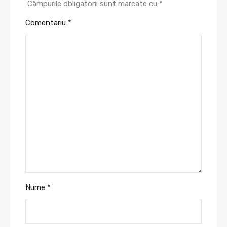
Câmpurile obligatorii sunt marcate cu
*
Comentariu
*
Nume
*