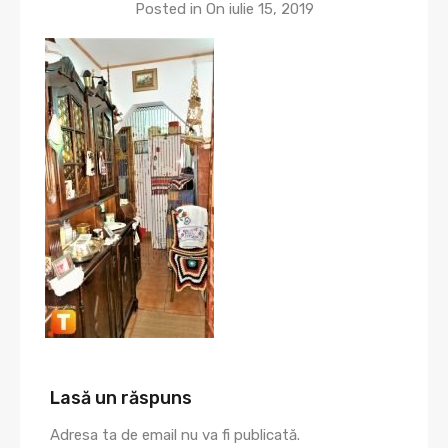
Posted in On
iulie 15, 2019
Lasă un răspuns
Adresa ta de email nu va fi publicată.