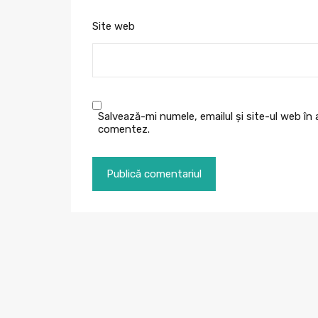
Site web
Salvează-mi numele, emailul și site-ul web în
comentez.