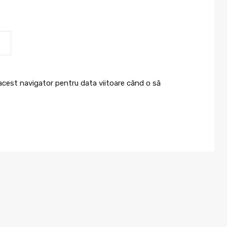
 acest navigator pentru data viitoare când o să