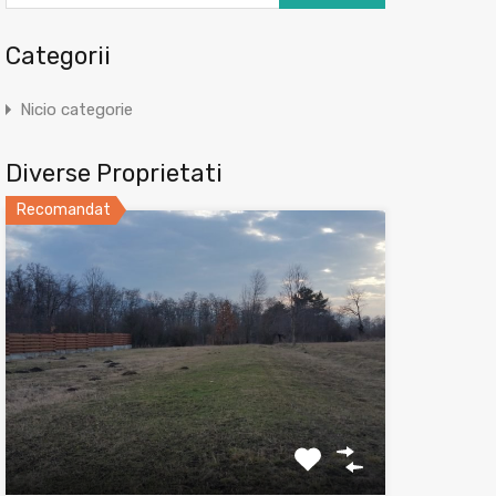
Categorii
Nicio categorie
Diverse Proprietati
Recomandat