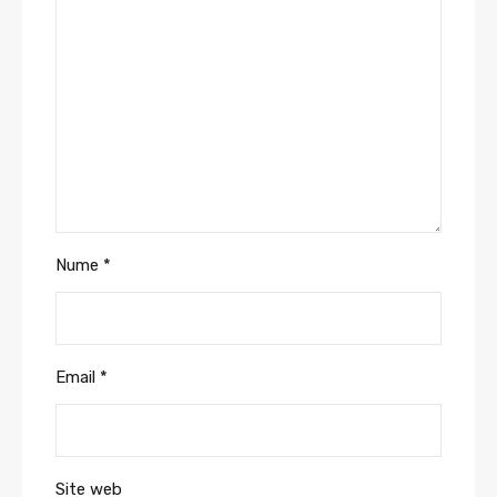
Nume
*
Email
*
Site web