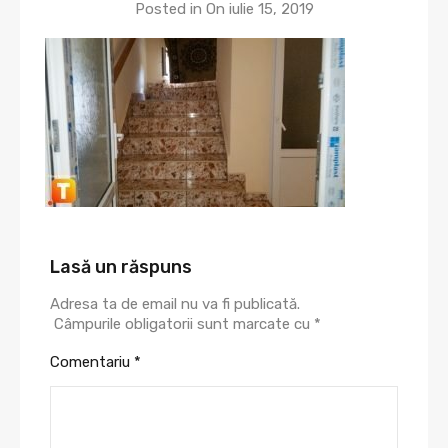
Posted in On
iulie 15, 2019
Lasă un răspuns
Adresa ta de email nu va fi publicată.
Câmpurile obligatorii sunt marcate cu
*
Comentariu
*