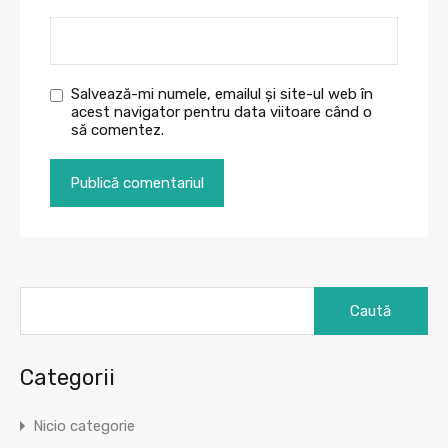
Salvează-mi numele, emailul și site-ul web în
acest navigator pentru data viitoare când o
să comentez.
Caută
după:
Categorii
Nicio categorie