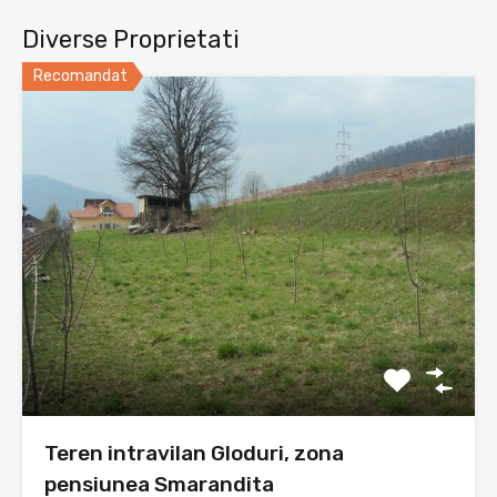
Diverse Proprietati
Recomandat
Teren intravilan Gloduri, zona
pensiunea Smarandita