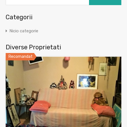
Categorii
Nicio categorie
Diverse Proprietati
Recomandat