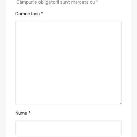
Câmpurile obligatorii sunt marcate cu
*
Comentariu
*
Nume
*