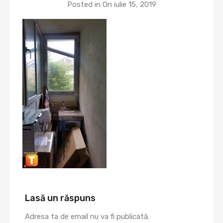
Posted in On
iulie 15, 2019
Lasă un răspuns
Adresa ta de email nu va fi publicată.