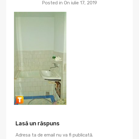
Posted in On
iulie 17, 2019
Lasă un răspuns
Adresa ta de email nu va fi publicată.