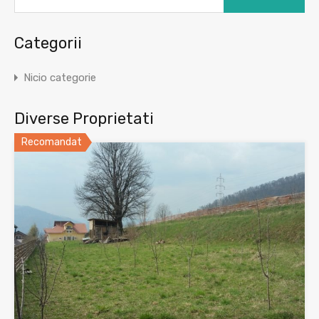
Categorii
Nicio categorie
Diverse Proprietati
Recomandat