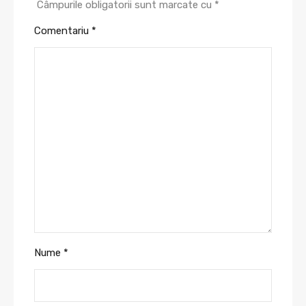
Câmpurile obligatorii sunt marcate cu
*
Comentariu
*
Nume
*