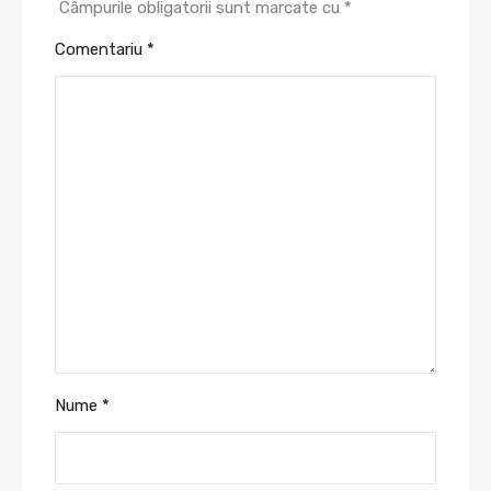
Câmpurile obligatorii sunt marcate cu
*
Comentariu
*
Nume
*