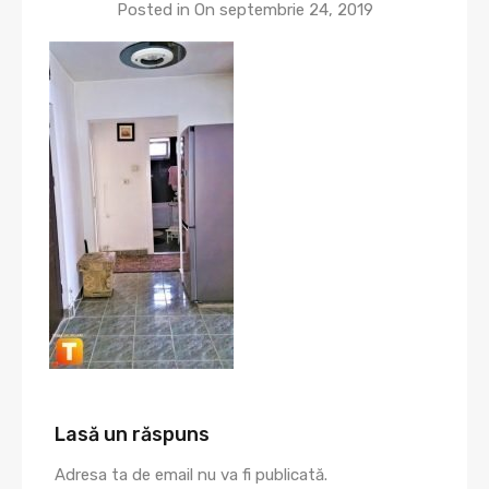
Posted in On
septembrie 24, 2019
Lasă un răspuns
Adresa ta de email nu va fi publicată.