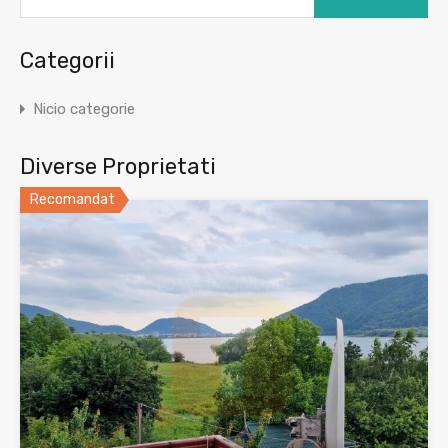
Categorii
Nicio categorie
Diverse Proprietati
Recomandat