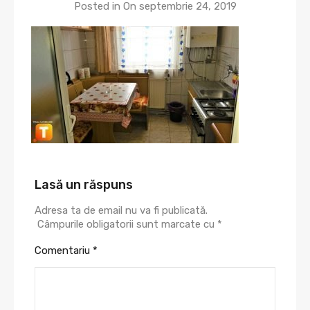
Posted in On
septembrie 24, 2019
Lasă un răspuns
Adresa ta de email nu va fi publicată.
Câmpurile obligatorii sunt marcate cu
*
Comentariu
*