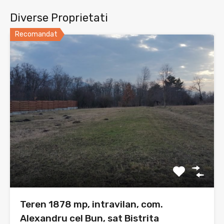
Diverse Proprietati
Recomandat
Teren 1878 mp, intravilan, com.
Alexandru cel Bun, sat Bistrita