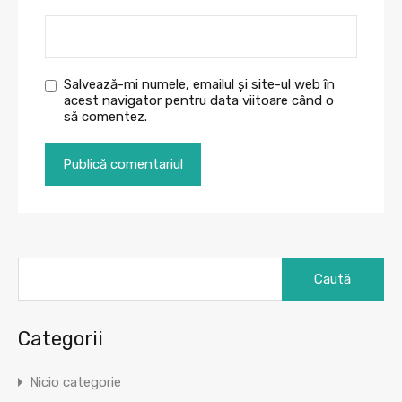
Salvează-mi numele, emailul și site-ul web în
acest navigator pentru data viitoare când o
să comentez.
Caută
după:
Categorii
Nicio categorie