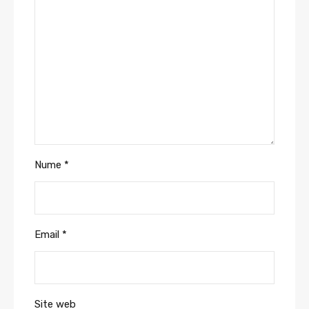
Nume
*
Email
*
Site web