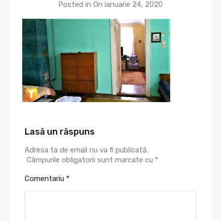
Posted in On
ianuarie 24, 2020
Lasă un răspuns
Adresa ta de email nu va fi publicată.
Câmpurile obligatorii sunt marcate cu
*
Comentariu
*