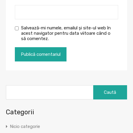
Salvează-mi numele, emailul și site-ul web în
acest navigator pentru data viitoare când o
să comentez.
Caută
după:
Categorii
Nicio categorie