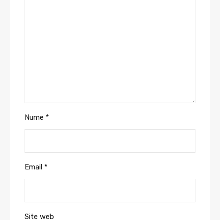
Nume
*
Email
*
Site web