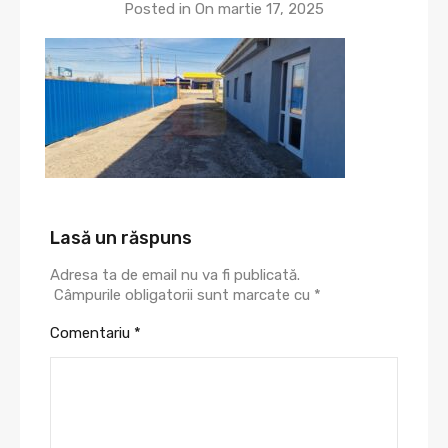
Posted in On
martie 17, 2025
Lasă un răspuns
Adresa ta de email nu va fi publicată.
Câmpurile obligatorii sunt marcate cu
*
Comentariu
*