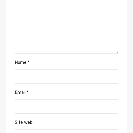
Nume
*
Email
*
Site web