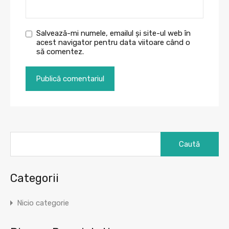
Salvează-mi numele, emailul și site-ul web în
acest navigator pentru data viitoare când o
să comentez.
Caută
după:
Categorii
Nicio categorie