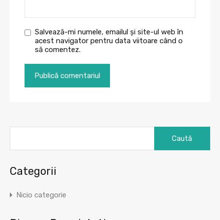
Salvează-mi numele, emailul și site-ul web în
acest navigator pentru data viitoare când o
să comentez.
Caută
după:
Categorii
Nicio categorie