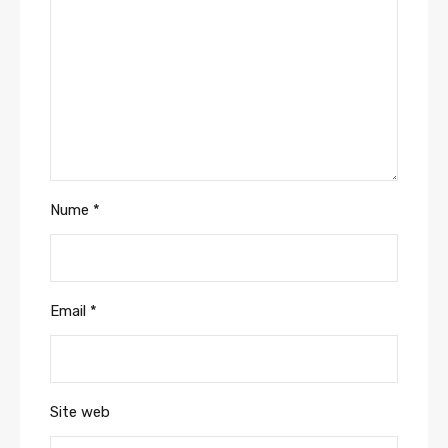
Nume
*
Email
*
Site web