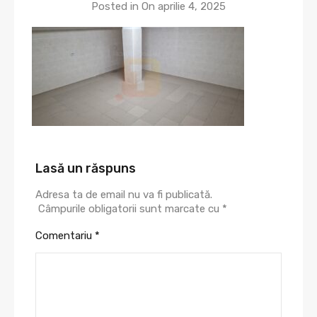
Posted in On
aprilie 4, 2025
Lasă un răspuns
Adresa ta de email nu va fi publicată.
Câmpurile obligatorii sunt marcate cu
*
Comentariu
*