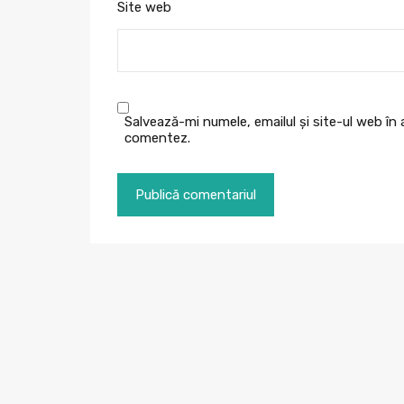
Site web
Salvează-mi numele, emailul și site-ul web în
comentez.