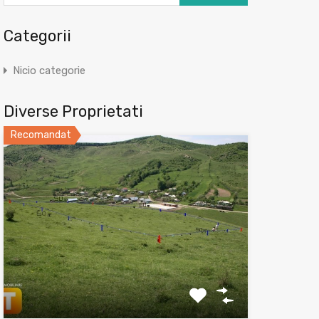
Categorii
Nicio categorie
Diverse Proprietati
Recomandat