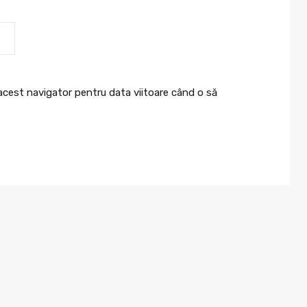
 acest navigator pentru data viitoare când o să