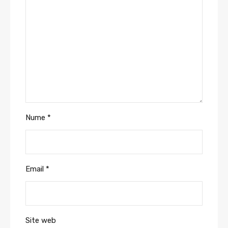
Nume
*
Email
*
Site web