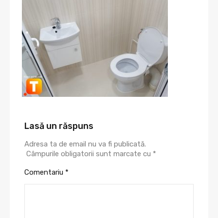
Lasă un răspuns
Adresa ta de email nu va fi publicată.
Câmpurile obligatorii sunt marcate cu
*
Comentariu
*