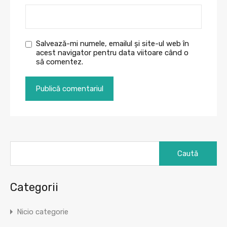
Salvează-mi numele, emailul și site-ul web în
acest navigator pentru data viitoare când o
să comentez.
Caută
după:
Categorii
Nicio categorie