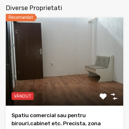
Diverse Proprietati
Recomandat
VÂNDUT
Spatiu comercial sau pentru
birouri,cabinet etc. Precista, zona