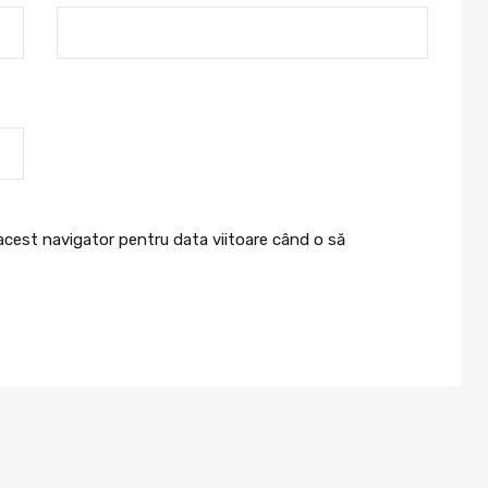
 acest navigator pentru data viitoare când o să