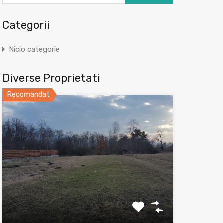
Categorii
Nicio categorie
Diverse Proprietati
Recomandat