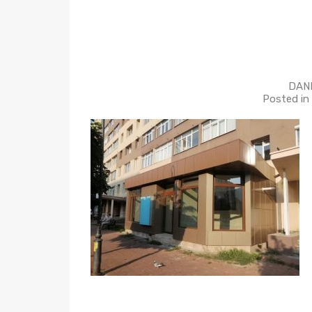
DANI
Posted in