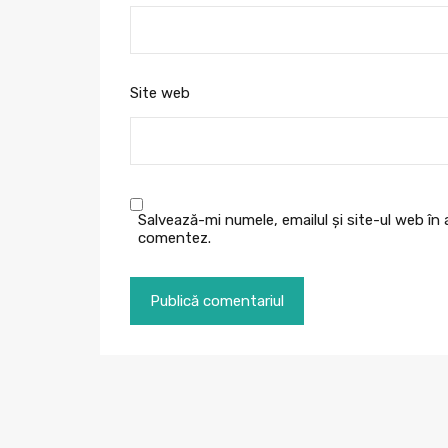
Site web
Salvează-mi numele, emailul și site-ul web în
comentez.