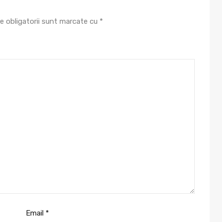
e obligatorii sunt marcate cu
*
Email
*