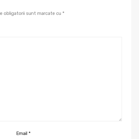
e obligatorii sunt marcate cu
*
Email
*