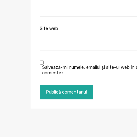
Site web
Salvează-mi numele, emailul și site-ul web în
comentez.