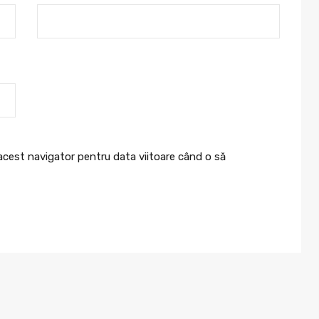
 acest navigator pentru data viitoare când o să