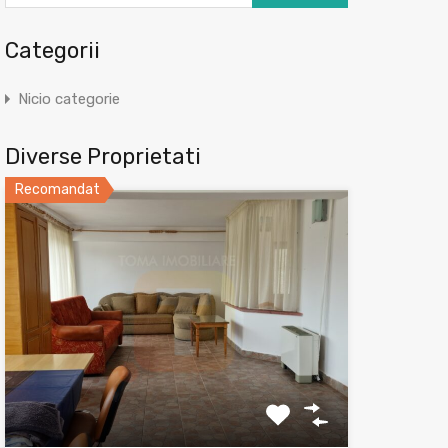
Categorii
Nicio categorie
Diverse Proprietati
Recomandat