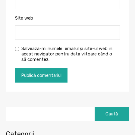
Site web
Salvează-mi numele, emailul și site-ul web în
acest navigator pentru data viitoare când o
să comentez.
Caută
după:
Categorii