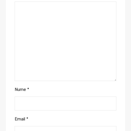
Nume
*
Email
*