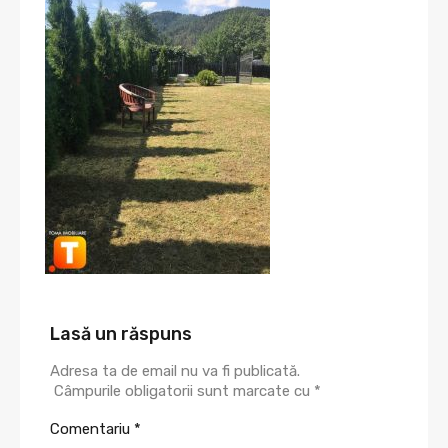
Lasă un răspuns
Adresa ta de email nu va fi publicată.
Câmpurile obligatorii sunt marcate cu
*
Comentariu
*