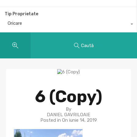
Tip Proprietate
Oricare
Caută
6 (Copy)
By
DANIEL GAVRILOAIE
Posted in On
iunie 14, 2019