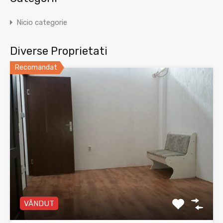
Nicio categorie
Diverse Proprietati
Recomandat
VÂNDUT