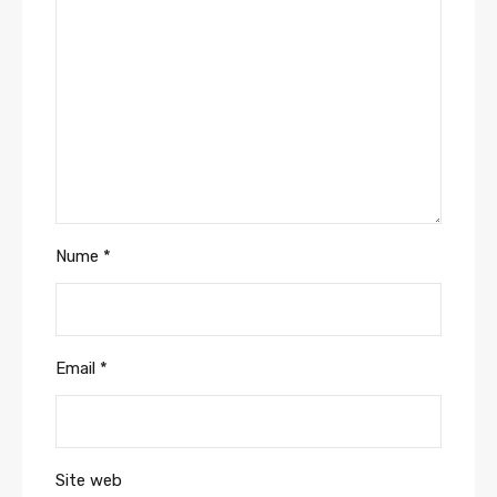
Nume
*
Email
*
Site web