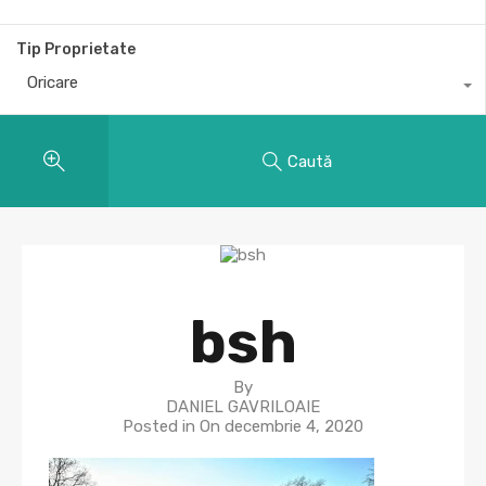
Tip Proprietate
Oricare
Caută
bsh
By
DANIEL GAVRILOAIE
Posted in On
decembrie 4, 2020