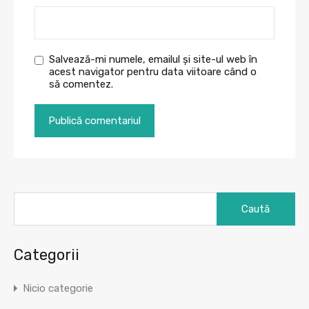
Salvează-mi numele, emailul și site-ul web în
acest navigator pentru data viitoare când o
să comentez.
Caută
după:
Categorii
Nicio categorie