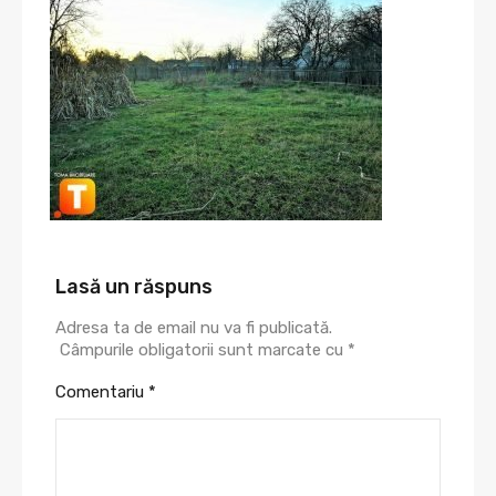
Lasă un răspuns
Adresa ta de email nu va fi publicată.
Câmpurile obligatorii sunt marcate cu
*
Comentariu
*