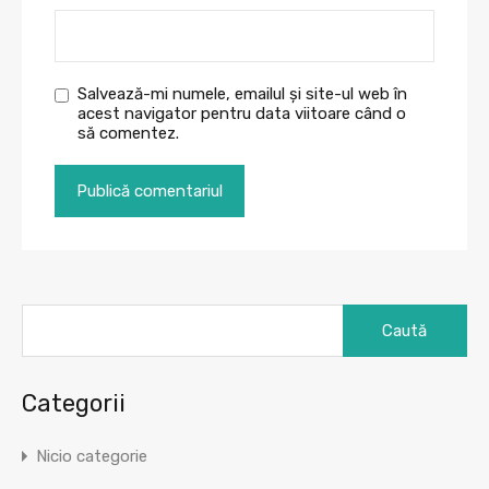
Salvează-mi numele, emailul și site-ul web în
acest navigator pentru data viitoare când o
să comentez.
Caută
după:
Categorii
Nicio categorie