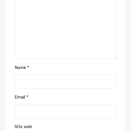
Nume
*
Email
*
Site web