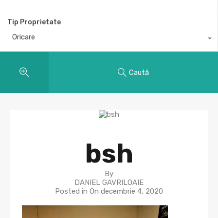
Tip Proprietate
Oricare
Caută
bsh
By
DANIEL GAVRILOAIE
Posted in On
decembrie 4, 2020