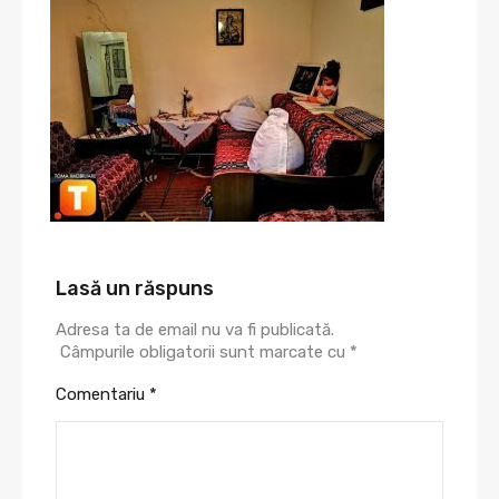
Lasă un răspuns
Adresa ta de email nu va fi publicată.
Câmpurile obligatorii sunt marcate cu
*
Comentariu
*