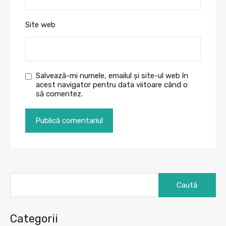
Site web
Salvează-mi numele, emailul și site-ul web în
acest navigator pentru data viitoare când o
să comentez.
Caută
după:
Categorii