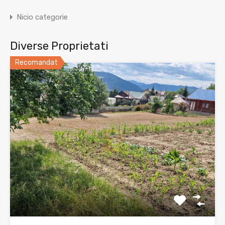
Nicio categorie
Diverse Proprietati
Recomandat