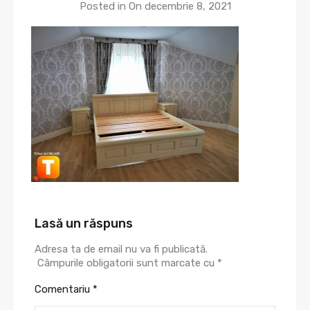
Posted in On
decembrie 8, 2021
Lasă un răspuns
Adresa ta de email nu va fi publicată.
Câmpurile obligatorii sunt marcate cu
*
Comentariu
*