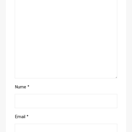
Nume
*
Email
*