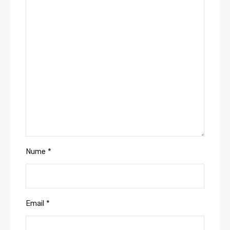
Nume
*
Email
*