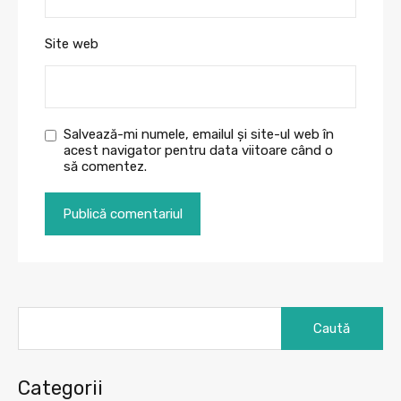
Site web
Salvează-mi numele, emailul și site-ul web în
acest navigator pentru data viitoare când o
să comentez.
Caută
după:
Categorii