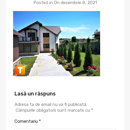
Posted in On
decembrie 8, 2021
Lasă un răspuns
Adresa ta de email nu va fi publicată.
Câmpurile obligatorii sunt marcate cu
*
Comentariu
*