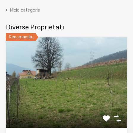
Nicio categorie
Diverse Proprietati
Recomandat