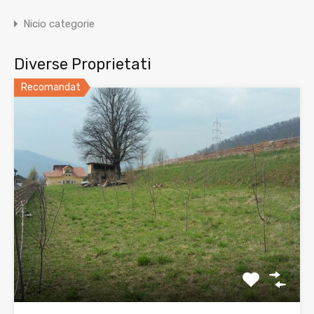
Nicio categorie
Diverse Proprietati
Recomandat