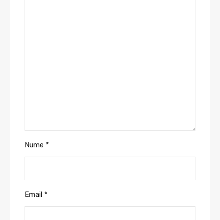
Nume
*
Email
*