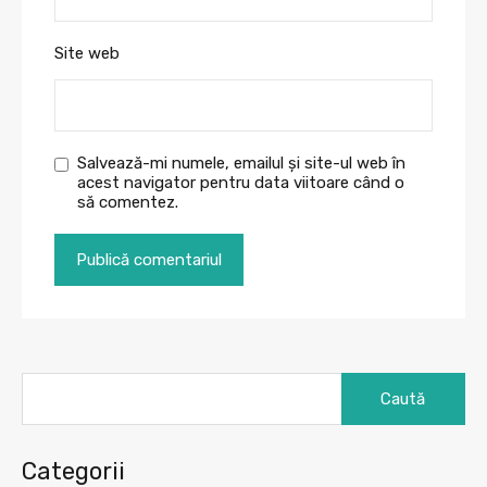
Site web
Salvează-mi numele, emailul și site-ul web în
acest navigator pentru data viitoare când o
să comentez.
Caută
după:
Categorii