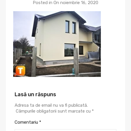
Posted in On
noiembrie 16, 2020
Lasă un răspuns
Adresa ta de email nu va fi publicată.
Câmpurile obligatorii sunt marcate cu
*
Comentariu
*