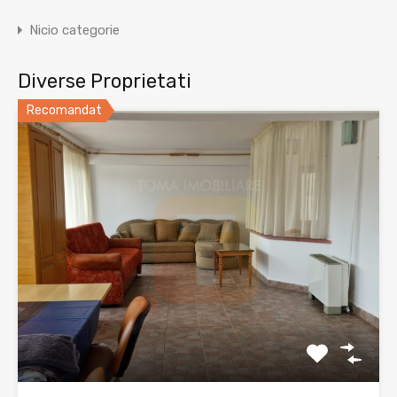
Nicio categorie
Diverse Proprietati
Recomandat