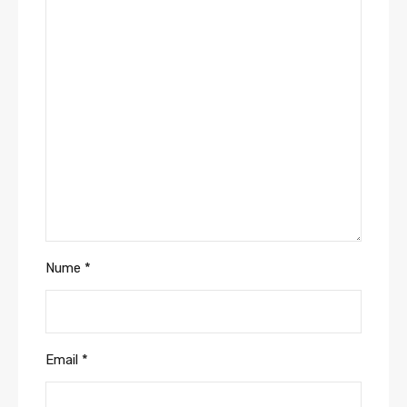
Nume
*
Email
*