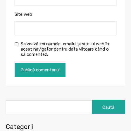
Site web
Salvează-mi numele, emailul și site-ul web în
acest navigator pentru data viitoare când o
să comentez.
Caută
după:
Categorii