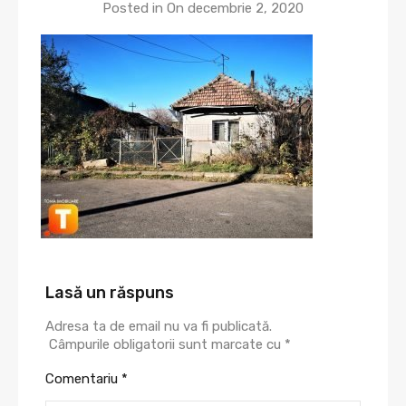
Posted in On
decembrie 2, 2020
Lasă un răspuns
Adresa ta de email nu va fi publicată.
Câmpurile obligatorii sunt marcate cu
*
Comentariu
*