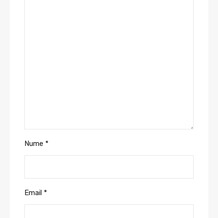
Nume
*
Email
*