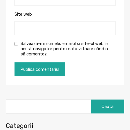
Site web
Salvează-mi numele, emailul și site-ul web în
acest navigator pentru data viitoare când o
să comentez.
Caută
după:
Categorii