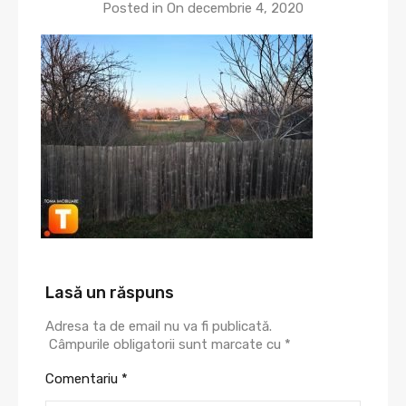
Posted in On
decembrie 4, 2020
Lasă un răspuns
Adresa ta de email nu va fi publicată.
Câmpurile obligatorii sunt marcate cu
*
Comentariu
*