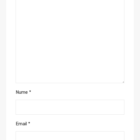
Nume
*
Email
*