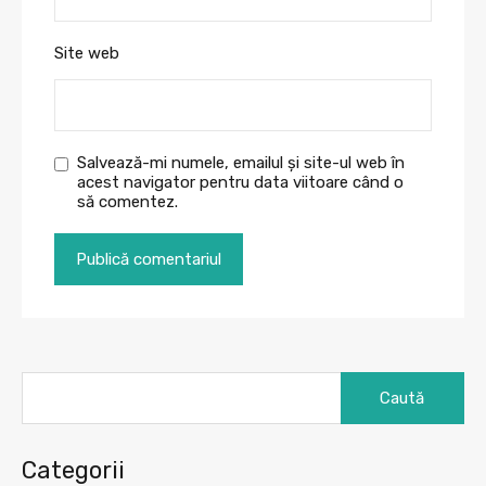
Site web
Salvează-mi numele, emailul și site-ul web în
acest navigator pentru data viitoare când o
să comentez.
Caută
după:
Categorii