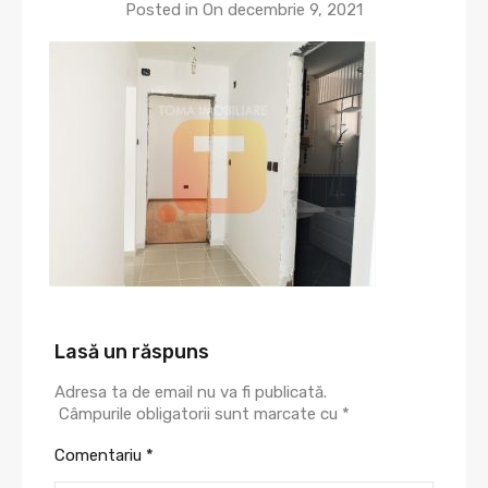
Posted in On
decembrie 9, 2021
Lasă un răspuns
Adresa ta de email nu va fi publicată.
Câmpurile obligatorii sunt marcate cu
*
Comentariu
*