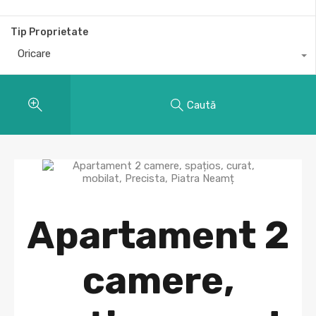
Tip Proprietate
Oricare
Caută
Apartament 2
camere,