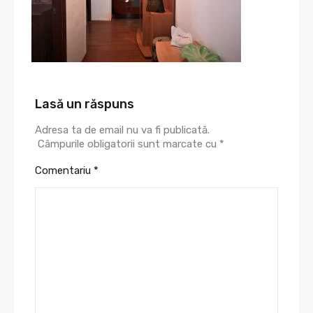
Lasă un răspuns
Adresa ta de email nu va fi publicată.
Câmpurile obligatorii sunt marcate cu
*
Comentariu
*