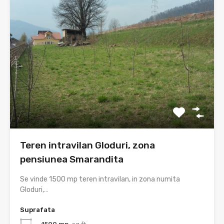
Teren intravilan Gloduri, zona
pensiunea Smarandita
Se vinde 1500 mp teren intravilan, in zona numita
Gloduri,…
Suprafata