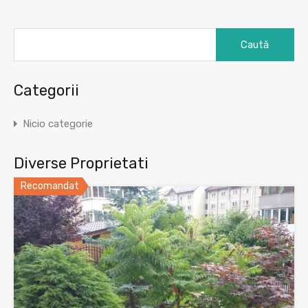
Caută
după:
Categorii
Nicio categorie
Diverse Proprietati
Recomandat