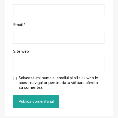
Email
*
Site web
Salvează-mi numele, emailul și site-ul web în
acest navigator pentru data viitoare când o
să comentez.