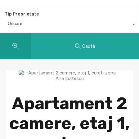
Tip Proprietate
Oricare
Caută
Apartament 2
camere, etaj 1,