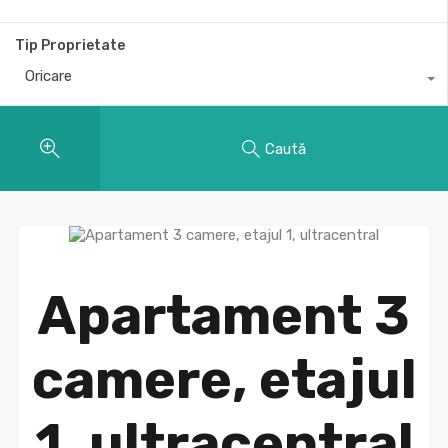
Tip Proprietate
Oricare
Caută
Apartament 3
camere, etajul
1, ultracentral