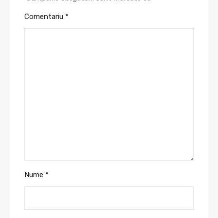
Comentariu
*
Nume
*