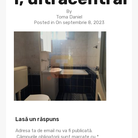
By
Toma Daniel
Posted in On
septembrie 8, 2023
Lasă un răspuns
Adresa ta de email nu va fi publicată.
Câmpurile obligatorii sunt marcate cu
*