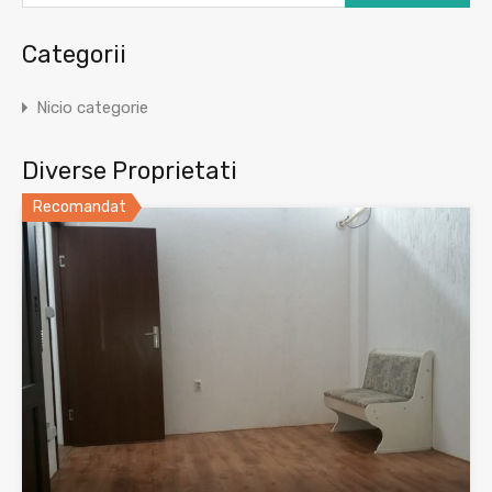
Categorii
Nicio categorie
Diverse Proprietati
Recomandat