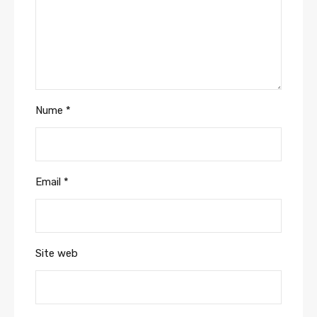
Nume
*
Email
*
Site web