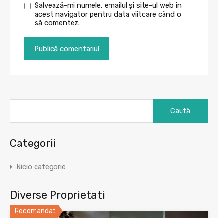
Salvează-mi numele, emailul și site-ul web în
acest navigator pentru data viitoare când o
să comentez.
Caută
după:
Categorii
Nicio categorie
Diverse Proprietati
Recomandat