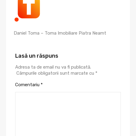
Daniel Toma – Toma Imobiliare Piatra Neamt
Lasă un răspuns
Adresa ta de email nu va fi publicată.
Câmpurile obligatorii sunt marcate cu
*
Comentariu
*