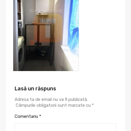
Lasă un răspuns
Adresa ta de email nu va fi publicată.
Câmpurile obligatorii sunt marcate cu
*
Comentariu
*