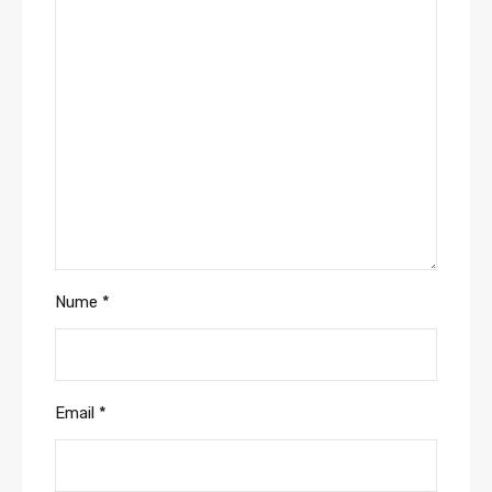
Nume
*
Email
*