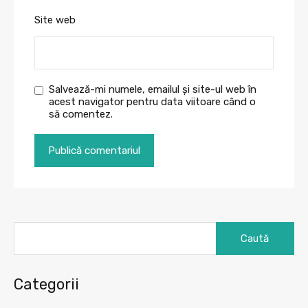
Site web
Salvează-mi numele, emailul și site-ul web în
acest navigator pentru data viitoare când o
să comentez.
Caută
după:
Categorii