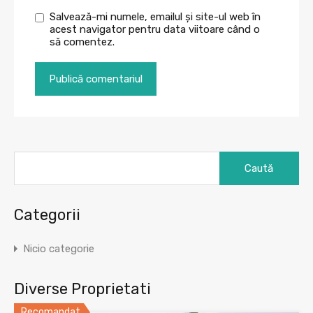
Salvează-mi numele, emailul și site-ul web în
acest navigator pentru data viitoare când o
să comentez.
Caută
după:
Categorii
Nicio categorie
Diverse Proprietati
Recomandat