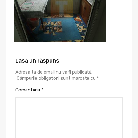
Lasă un răspuns
Adresa ta de email nu va fi publicată.
Câmpurile obligatorii sunt marcate cu
*
Comentariu
*