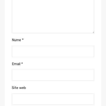
Nume
*
Email
*
Site web