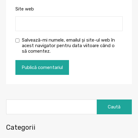
Site web
Salvează-mi numele, emailul și site-ul web în
acest navigator pentru data viitoare când o
să comentez.
Caută
după:
Categorii