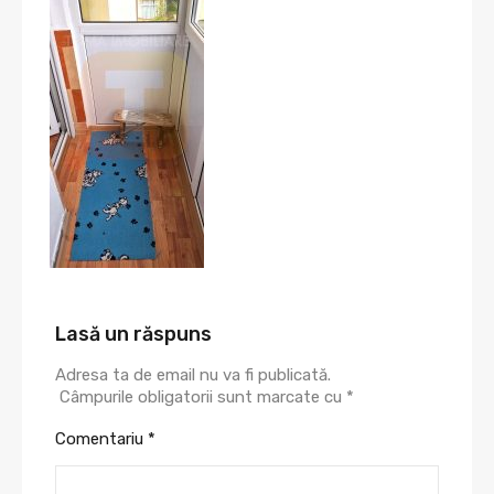
Lasă un răspuns
Adresa ta de email nu va fi publicată.
Câmpurile obligatorii sunt marcate cu
*
Comentariu
*