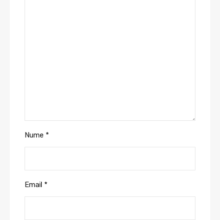
Nume
*
Email
*