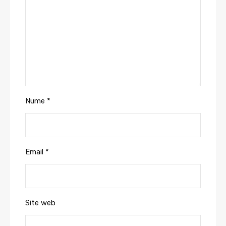
Nume
*
Email
*
Site web