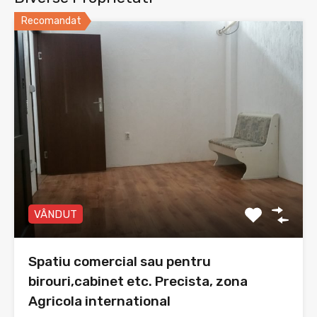
Recomandat
VÂNDUT
Spatiu comercial sau pentru
birouri,cabinet etc. Precista, zona
Agricola international