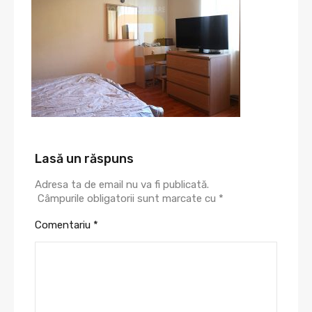
Lasă un răspuns
Adresa ta de email nu va fi publicată.
Câmpurile obligatorii sunt marcate cu
*
Comentariu
*