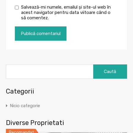
Salvează-mi numele, emailul și site-ul web în
acest navigator pentru data viitoare când o
să comentez.
Caută
după:
Categorii
Nicio categorie
Diverse Proprietati
Recomandat