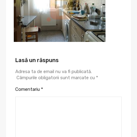
Lasă un răspuns
Adresa ta de email nu va fi publicată.
Câmpurile obligatorii sunt marcate cu
*
Comentariu
*