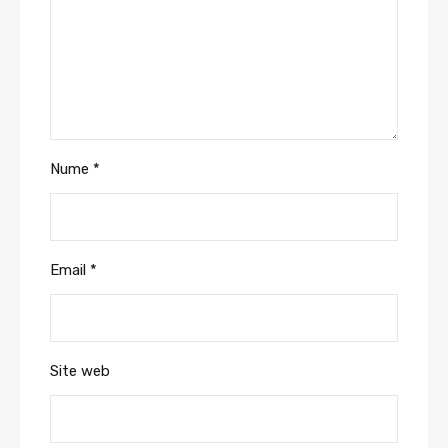
Nume
*
Email
*
Site web