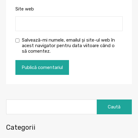
Site web
Salvează-mi numele, emailul și site-ul web în
acest navigator pentru data viitoare când o
să comentez.
Caută
după:
Categorii