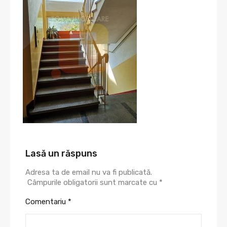
Lasă un răspuns
Adresa ta de email nu va fi publicată.
Câmpurile obligatorii sunt marcate cu
*
Comentariu
*