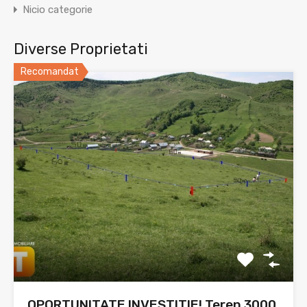
Nicio categorie
Diverse Proprietati
Recomandat
OPORTUNITATE INVESTITIE! Teren 3000