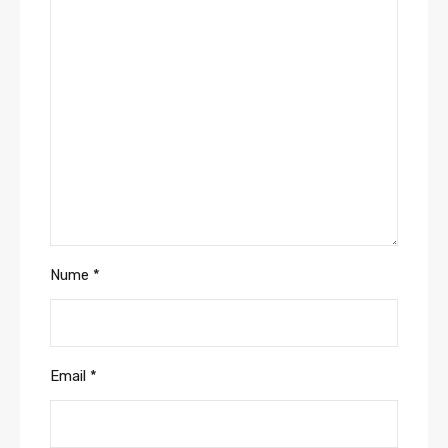
Nume
*
Email
*