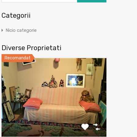
Categorii
Nicio categorie
Diverse Proprietati
Recomandat