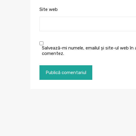
Site web
Salvează-mi numele, emailul și site-ul web în
comentez.