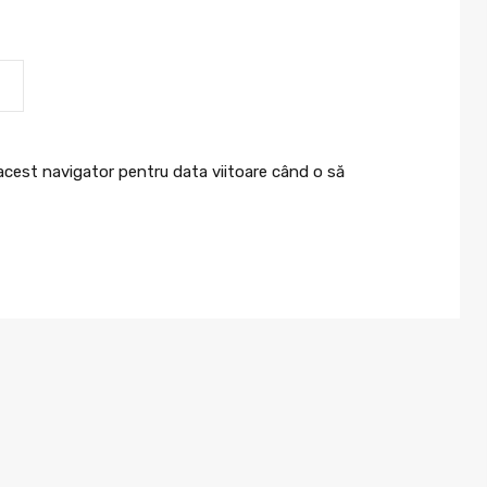
 acest navigator pentru data viitoare când o să