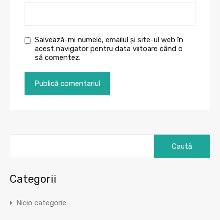
Salvează-mi numele, emailul și site-ul web în
acest navigator pentru data viitoare când o
să comentez.
Caută
după:
Categorii
Nicio categorie