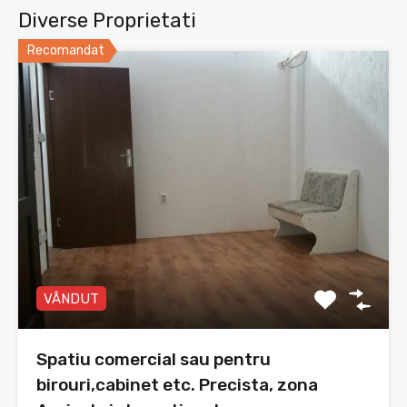
Diverse Proprietati
Recomandat
VÂNDUT
Spatiu comercial sau pentru
birouri,cabinet etc. Precista, zona