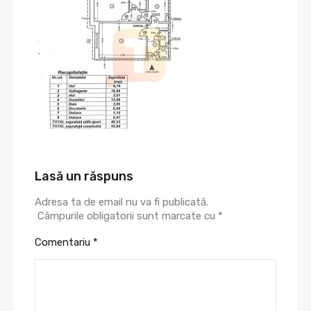
Lasă un răspuns
Adresa ta de email nu va fi publicată.
Câmpurile obligatorii sunt marcate cu
*
Comentariu
*