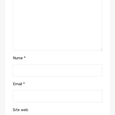
Nume
*
Email
*
Site web