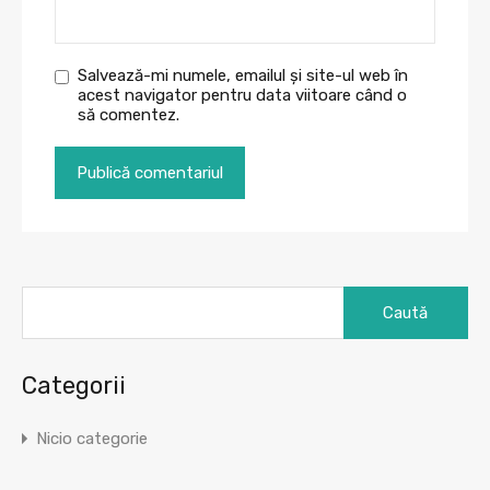
Salvează-mi numele, emailul și site-ul web în
acest navigator pentru data viitoare când o
să comentez.
Caută
după:
Categorii
Nicio categorie