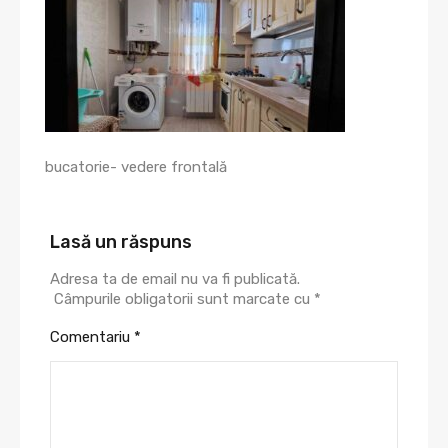
bucatorie- vedere frontală
Lasă un răspuns
Adresa ta de email nu va fi publicată.
Câmpurile obligatorii sunt marcate cu
*
Comentariu
*