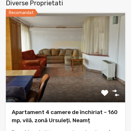
Diverse Proprietati
Recomandat
Apartament 4 camere de închiriat – 160
mp, vilă, zonă Ursuleți, Neamț