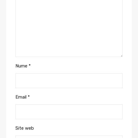
Nume
*
Email
*
Site web