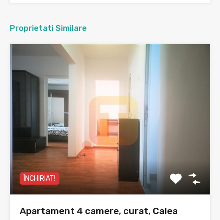
Proprietati Similare
ÎNCHIRIAT!
Apartament 4 camere, curat, Calea