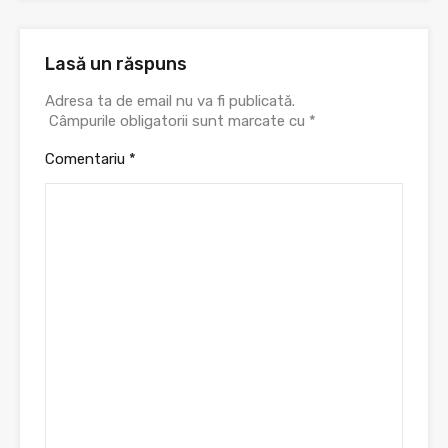
Lasă un răspuns
Adresa ta de email nu va fi publicată.
Câmpurile obligatorii sunt marcate cu
*
Comentariu
*