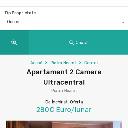
Tip Proprietate
Oricare
Caută
Acasă
Piatra Neamt
Centru
Apartament 2 Camere
Ultracentral
Piatra Neamt
De Închiriat, Oferta
280€ Euro/lunar