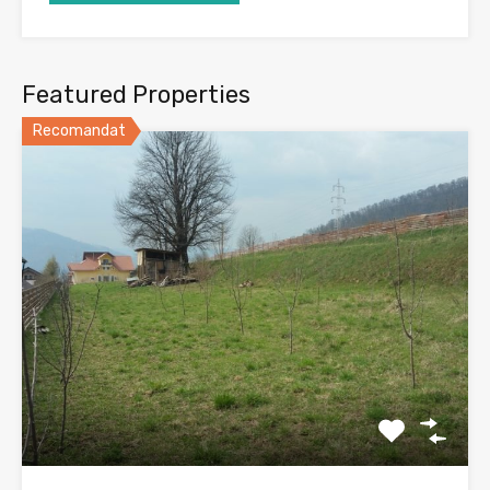
Featured Properties
Recomandat