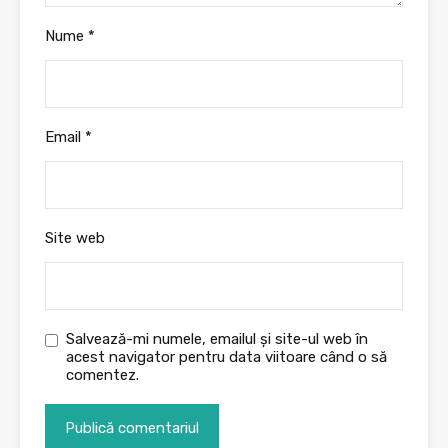
Nume
*
Email
*
Site web
Salvează-mi numele, emailul și site-ul web în
acest navigator pentru data viitoare când o să
comentez.