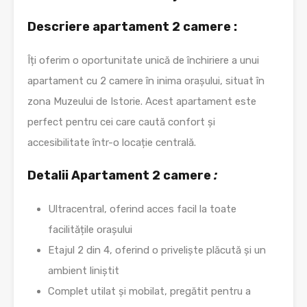
Descriere apartament 2 camere :
Îți oferim o oportunitate unică de închiriere a unui
apartament cu 2 camere în inima orașului, situat în
zona Muzeului de Istorie. Acest apartament este
perfect pentru cei care caută confort și
accesibilitate într-o locație centrală.
Detalii Apartament 2 camere
:
Ultracentral, oferind acces facil la toate
facilitățile orașului
Etajul 2 din 4, oferind o priveliște plăcută și un
ambient liniștit
Complet utilat și mobilat, pregătit pentru a