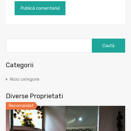
Caută
după:
Categorii
Nicio categorie
Diverse Proprietati
Recomandat