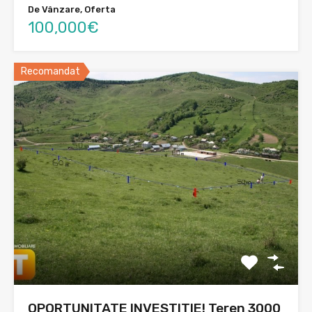
De Vânzare, Oferta
100,000€
Recomandat
OPORTUNITATE INVESTITIE! Teren 3000