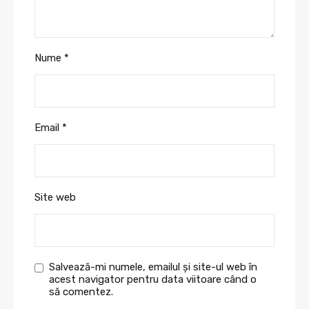
Nume
*
Email
*
Site web
Salvează-mi numele, emailul și site-ul web în
acest navigator pentru data viitoare când o
să comentez.