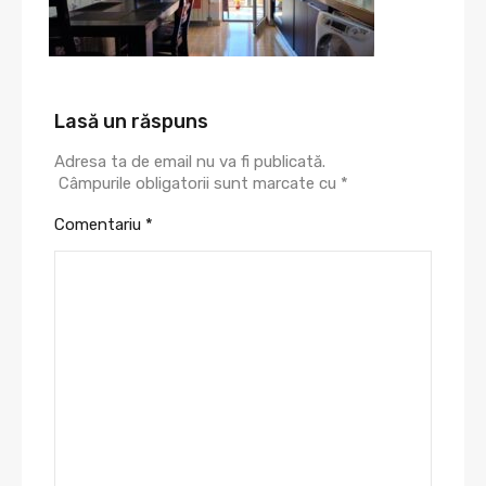
Lasă un răspuns
Adresa ta de email nu va fi publicată.
Câmpurile obligatorii sunt marcate cu
*
Comentariu
*