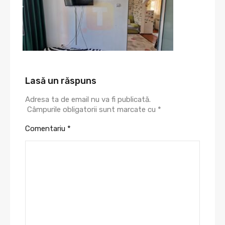
Lasă un răspuns
Adresa ta de email nu va fi publicată.
Câmpurile obligatorii sunt marcate cu
*
Comentariu
*