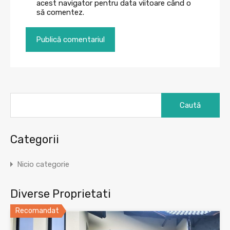
acest navigator pentru data viitoare când o
să comentez.
Caută
după:
Categorii
Nicio categorie
Diverse Proprietati
Recomandat