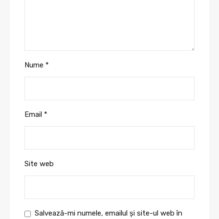
Nume
*
Email
*
Site web
Salvează-mi numele, emailul și site-ul web în