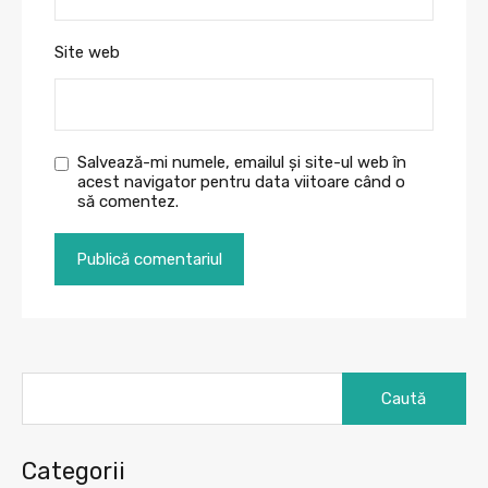
Site web
Salvează-mi numele, emailul și site-ul web în
acest navigator pentru data viitoare când o
să comentez.
Caută
după:
Categorii