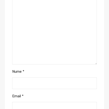
Nume
*
Email
*