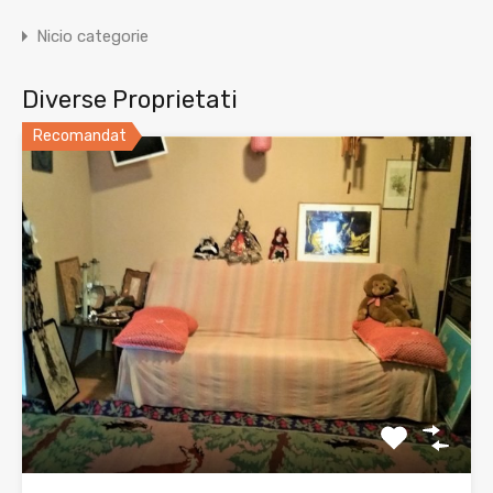
Nicio categorie
Diverse Proprietati
Recomandat