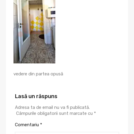
vedere din partea opusă
Lasă un răspuns
Adresa ta de email nu va fi publicată.
Câmpurile obligatorii sunt marcate cu
*
Comentariu
*