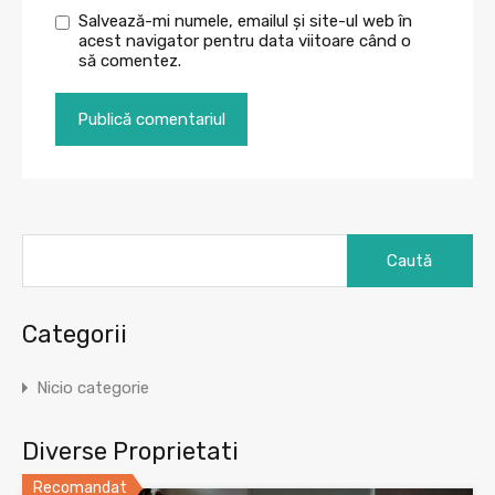
Salvează-mi numele, emailul și site-ul web în
acest navigator pentru data viitoare când o
să comentez.
Caută
după:
Categorii
Nicio categorie
Diverse Proprietati
Recomandat