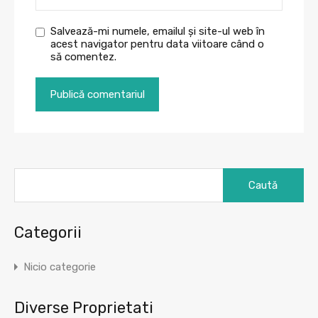
Salvează-mi numele, emailul și site-ul web în
acest navigator pentru data viitoare când o
să comentez.
Caută
după:
Categorii
Nicio categorie
Diverse Proprietati