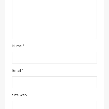
Nume
*
Email
*
Site web