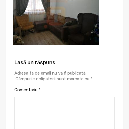
Lasă un răspuns
Adresa ta de email nu va fi publicată.
Câmpurile obligatorii sunt marcate cu
*
Comentariu
*